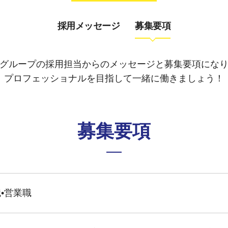
採用メッセージ
募集要項
グループの採用担当からのメッセージと募集要項にな
プロフェッショナルを目指して一緒に働きましょう！
募集要項
•営業職