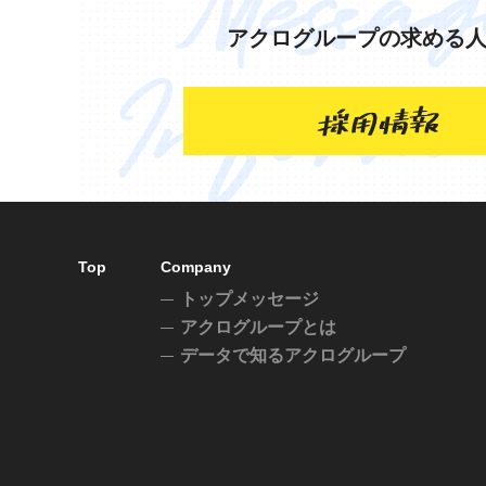
アクログループの求める
Top
Company
トップメッセージ
アクログループとは
データで知るアクログループ