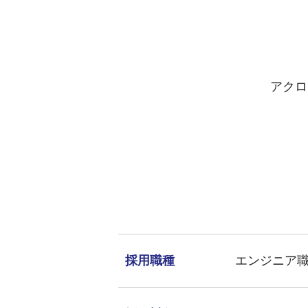
アクロ
採用職種
エンジニア職