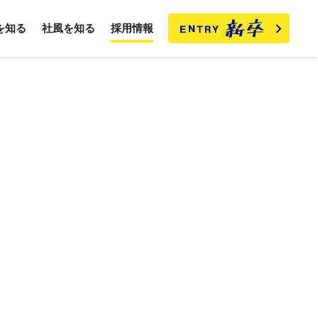
を知る
社風を知る
採用情報