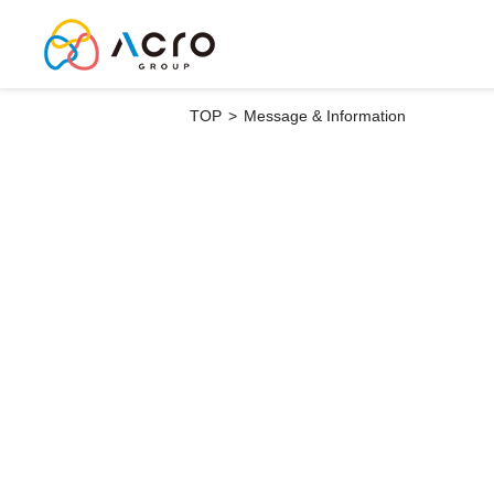
TOP
>
Message & Information