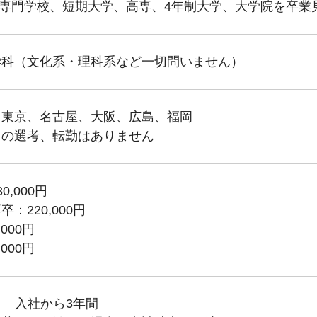
月に専門学校、短期大学、高専、4年制大学、大学院を卒業
学科（文化系・理科系など一切問いません）
、東京、名古屋、大阪、広島、福岡
との選考、転勤はありません
0,000円
：220,000円
000円
000円
／月 入社から3年間