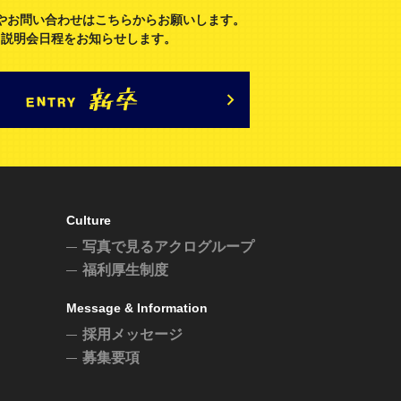
やお問い合わせはこちらからお願いします。
説明会日程をお知らせします。
Culture
写真で見るアクログループ
福利厚生制度
Message & Information
採用メッセージ
募集要項